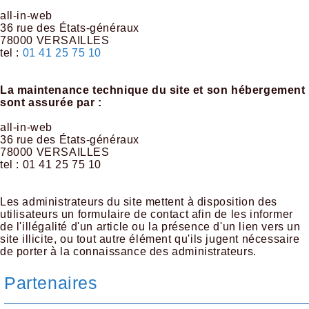
all-in-web
36 rue des États-généraux
78000 VERSAILLES
tel :
01 41 25 75 10
La maintenance technique du site et son hébergement
sont assurée par :
all-in-web
36 rue des États-généraux
78000 VERSAILLES
tel : 01 41 25 75 10
Les administrateurs du site mettent à disposition des
utilisateurs un formulaire de contact afin de les informer
de l'illégalité d'un article ou la présence d'un lien vers un
site illicite, ou tout autre élément qu'ils jugent nécessaire
de porter à la connaissance des administrateurs.
Partenaires