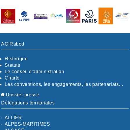
AGIRabcd
Historique
Statuts
Le conseil d'administration
Charte
Les conventions, les engagements, les partenariats…
Dossier presse
Délégations territoriales
ALLIER
ALPES-MARITIMES