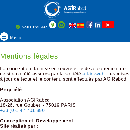
Nous trouver
Menu
Mentions légales
La conception, la mise en œuvre et le développement de
ce site ont été assurés par la société
all-in-web
. Les mises
à jour de texte et le contenu sont effectués par AGIRabcd.
Propriété :
Association AGIRabcd
18-26, rue Goubet - 75019 PARIS
+33 (0)1 47 701 890
Conception et Développement
Site réalisé par :